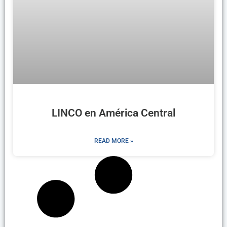
LINCO en América Central
READ MORE »