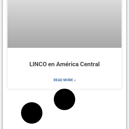
LINCO en América Central
READ MORE »