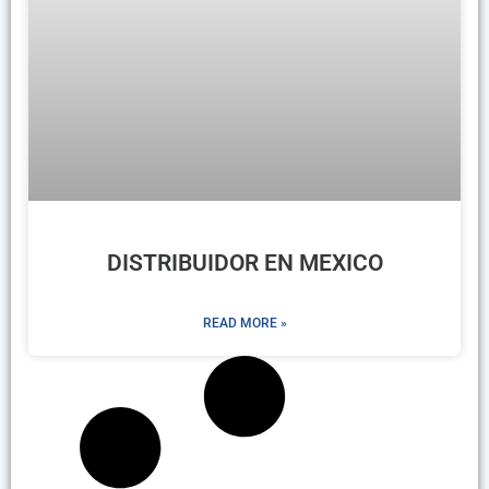
DISTRIBUIDOR EN MEXICO
READ MORE »