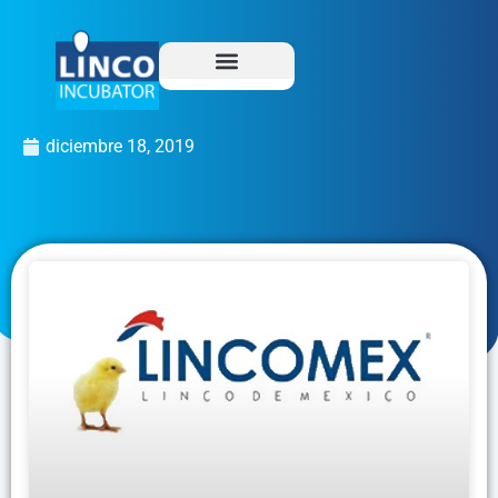
diciembre 18, 2019